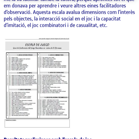
em donava per aprendre i veure altres eines facilitadores
d’observació. Aquesta escala avalua dimensions com l’interès
pels objectes, la interacció social en el joc i la capacitat
d’imitació, el joc combinatori i de casualitat, etc.